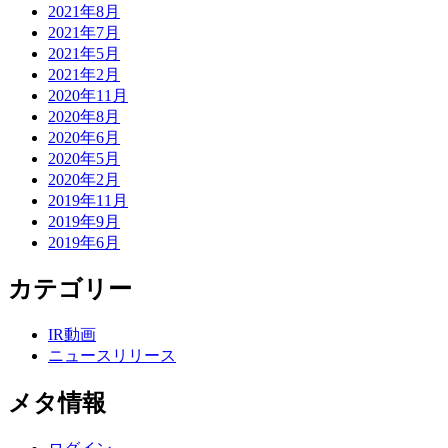
2021年8月
2021年7月
2021年5月
2021年2月
2020年11月
2020年8月
2020年6月
2020年5月
2020年2月
2019年11月
2019年9月
2019年6月
カテゴリー
IR動画
ニュースリリース
メタ情報