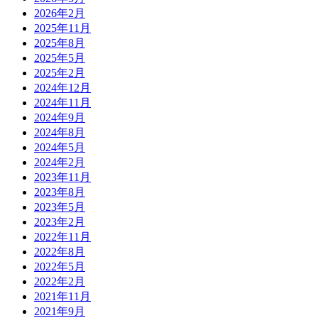
2026年2月
2025年11月
2025年8月
2025年5月
2025年2月
2024年12月
2024年11月
2024年9月
2024年8月
2024年5月
2024年2月
2023年11月
2023年8月
2023年5月
2023年2月
2022年11月
2022年8月
2022年5月
2022年2月
2021年11月
2021年9月