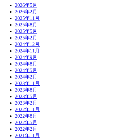
2026年5月
2026年2月
2025年11月
2025年8月
2025年5月
2025年2月
2024年12月
2024年11月
2024年9月
2024年8月
2024年5月
2024年2月
2023年11月
2023年8月
2023年5月
2023年2月
2022年11月
2022年8月
2022年5月
2022年2月
2021年11月