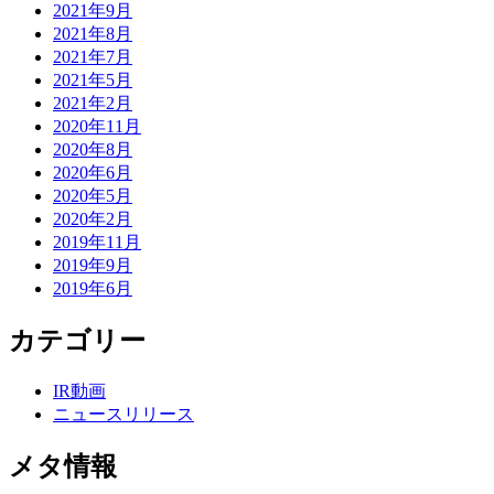
2021年9月
2021年8月
2021年7月
2021年5月
2021年2月
2020年11月
2020年8月
2020年6月
2020年5月
2020年2月
2019年11月
2019年9月
2019年6月
カテゴリー
IR動画
ニュースリリース
メタ情報