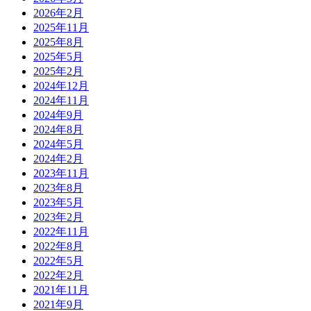
2026年2月
2025年11月
2025年8月
2025年5月
2025年2月
2024年12月
2024年11月
2024年9月
2024年8月
2024年5月
2024年2月
2023年11月
2023年8月
2023年5月
2023年2月
2022年11月
2022年8月
2022年5月
2022年2月
2021年11月
2021年9月