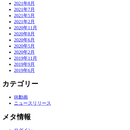
2021年8月
2021年7月
2021年5月
2021年2月
2020年11月
2020年8月
2020年6月
2020年5月
2020年2月
2019年11月
2019年9月
2019年6月
カテゴリー
IR動画
ニュースリリース
メタ情報