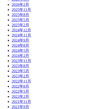
2026年2月
2025年11月
2025年8月
2025年5月
2025年2月
2024年12月
2024年11月
2024年9月
2024年8月
2024年5月
2024年2月
2023年11月
2023年8月
2023年5月
2023年2月
2022年11月
2022年8月
2022年5月
2022年2月
2021年11月
2021年9月