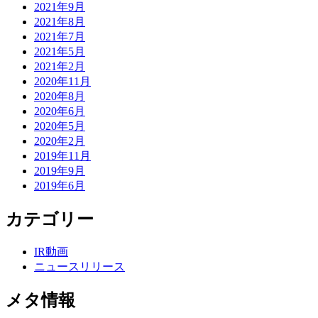
2021年9月
2021年8月
2021年7月
2021年5月
2021年2月
2020年11月
2020年8月
2020年6月
2020年5月
2020年2月
2019年11月
2019年9月
2019年6月
カテゴリー
IR動画
ニュースリリース
メタ情報