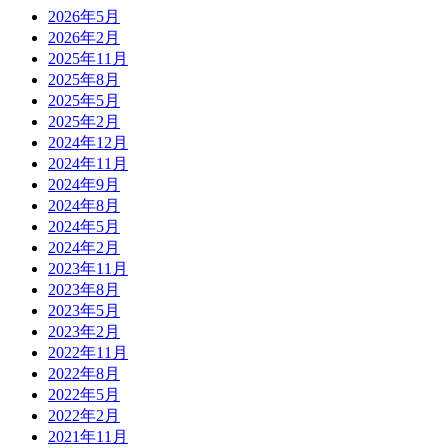
2026年5月
2026年2月
2025年11月
2025年8月
2025年5月
2025年2月
2024年12月
2024年11月
2024年9月
2024年8月
2024年5月
2024年2月
2023年11月
2023年8月
2023年5月
2023年2月
2022年11月
2022年8月
2022年5月
2022年2月
2021年11月