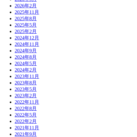
2026年2月
2025年11月
2025年8月
2025年5月
2025年2月
2024年12月
2024年11月
2024年9月
2024年8月
2024年5月
2024年2月
2023年11月
2023年8月
2023年5月
2023年2月
2022年11月
2022年8月
2022年5月
2022年2月
2021年11月
2021年9月