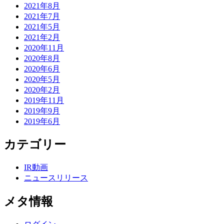
2021年8月
2021年7月
2021年5月
2021年2月
2020年11月
2020年8月
2020年6月
2020年5月
2020年2月
2019年11月
2019年9月
2019年6月
カテゴリー
IR動画
ニュースリリース
メタ情報