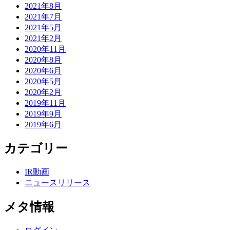
2021年8月
2021年7月
2021年5月
2021年2月
2020年11月
2020年8月
2020年6月
2020年5月
2020年2月
2019年11月
2019年9月
2019年6月
カテゴリー
IR動画
ニュースリリース
メタ情報