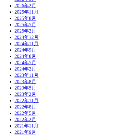
2026年2月
2025年11月
2025年8月
2025年5月
2025年2月
2024年12月
2024年11月
2024年9月
2024年8月
2024年5月
2024年2月
2023年11月
2023年8月
2023年5月
2023年2月
2022年11月
2022年8月
2022年5月
2022年2月
2021年11月
2021年9月