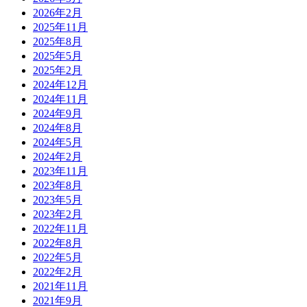
2026年2月
2025年11月
2025年8月
2025年5月
2025年2月
2024年12月
2024年11月
2024年9月
2024年8月
2024年5月
2024年2月
2023年11月
2023年8月
2023年5月
2023年2月
2022年11月
2022年8月
2022年5月
2022年2月
2021年11月
2021年9月