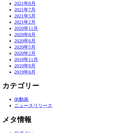
2021年8月
2021年7月
2021年5月
2021年2月
2020年11月
2020年8月
2020年6月
2020年5月
2020年2月
2019年11月
2019年9月
2019年6月
カテゴリー
IR動画
ニュースリリース
メタ情報