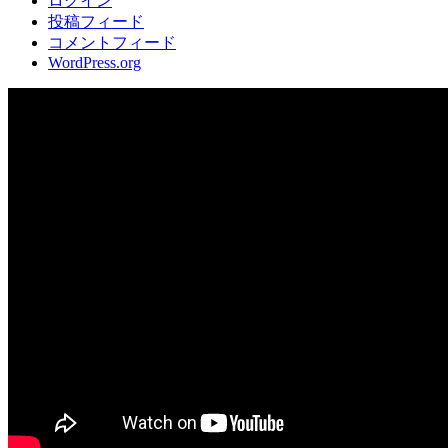
ログイン
投稿フィード
コメントフィード
WordPress.org