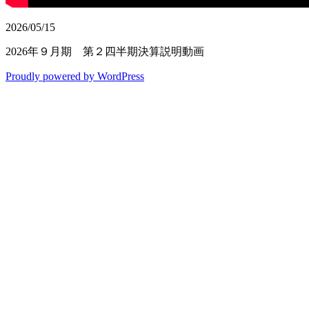
2026/05/15
2026年９月期 第２四半期決算説明動画
Proudly powered by WordPress