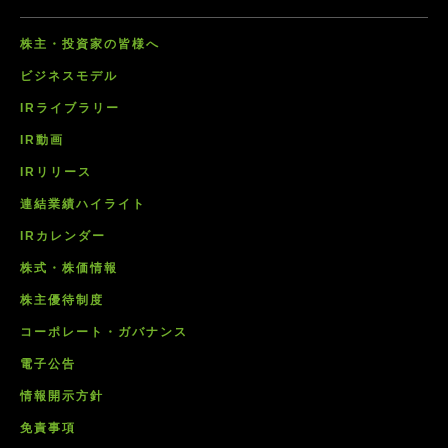
株主・投資家の皆様へ
ビジネスモデル
IRライブラリー
IR動画
IRリリース
連結業績ハイライト
IRカレンダー
株式・株価情報
株主優待制度
コーポレート・ガバナンス
電子公告
情報開示方針
免責事項