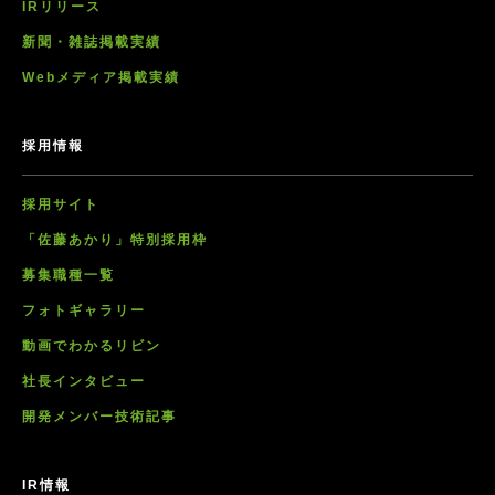
IRリリース
新聞・雑誌掲載実績
Webメディア掲載実績
採用情報
採用サイト
「佐藤あかり」特別採用枠
募集職種一覧
フォトギャラリー
動画でわかるリビン
社長インタビュー
開発メンバー技術記事
IR情報