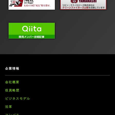
企業情報
会社概要
役員略歴
ビジネスモデル
沿革