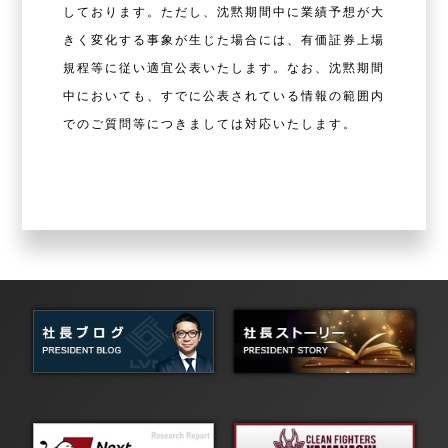
しております。ただし、沈黙期間中に業績予想が⼤
きく変化する事象が生じた場合には、有価証券上場
規程等に従い適宜公表いたします。なお、沈黙期間
中においても、すでに公表されている情報の範囲内
でのご質問等につきましては対応いたします。