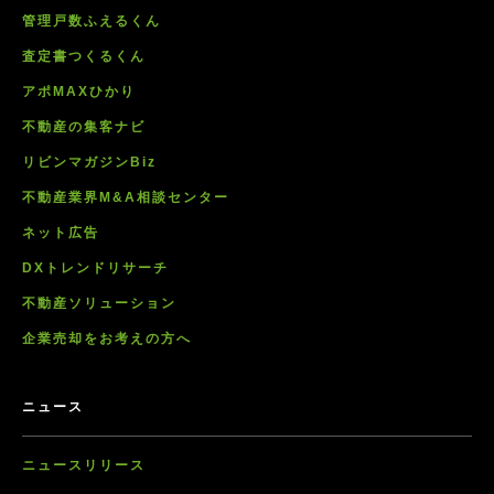
管理戸数ふえるくん
査定書つくるくん
アポMAXひかり
不動産の集客ナビ
リビンマガジンBiz
不動産業界M&A相談センター
ネット広告
DXトレンドリサーチ
不動産ソリューション
企業売却をお考えの方へ
ニュース
ニュースリリース