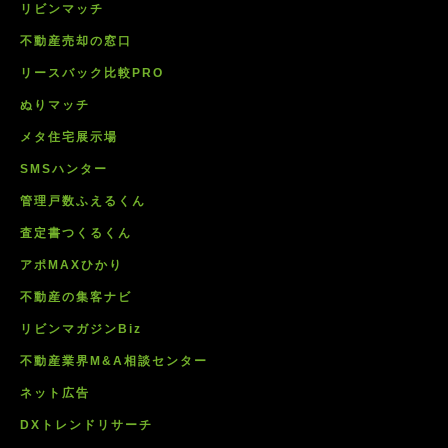
リビンマッチ
不動産売却の窓口
リースバック比較PRO
ぬりマッチ
メタ住宅展示場
SMSハンター
管理戸数ふえるくん
査定書つくるくん
アポMAXひかり
不動産の集客ナビ
リビンマガジンBiz
不動産業界M&A相談センター
ネット広告
DXトレンドリサーチ