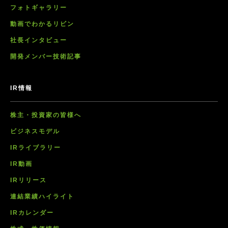
フォトギャラリー
動画でわかるリビン
社長インタビュー
開発メンバー技術記事
IR情報
株主・投資家の皆様へ
ビジネスモデル
IRライブラリー
IR動画
IRリリース
連結業績ハイライト
IRカレンダー