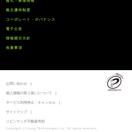
株式・株価情報
株主優待制度
コーポレート・ガバナンス
電子公告
情報開示方針
免責事項
お問い合わせ
個人情報の取り扱いについて
サービス利用停止・キャンセル
サイトマップ
リビンマッチ不動産売却
Copyright © Living Technologies Inc. All rights reserved.