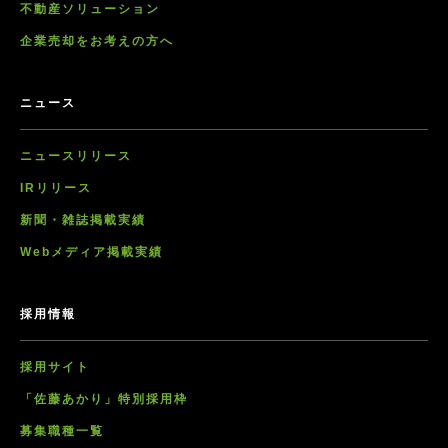
不動産ソリューション
企業売却をお考えの方へ
ニュース
ニュースリリース
IRリリース
新聞・雑誌掲載実績
Webメディア掲載実績
採用情報
採用サイト
「佐藤あかり」特別採用枠
募集職種一覧