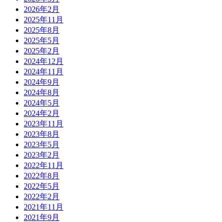
2026年2月
2025年11月
2025年8月
2025年5月
2025年2月
2024年12月
2024年11月
2024年9月
2024年8月
2024年5月
2024年2月
2023年11月
2023年8月
2023年5月
2023年2月
2022年11月
2022年8月
2022年5月
2022年2月
2021年11月
2021年9月