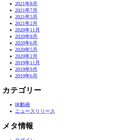
2021年8月
2021年7月
2021年5月
2021年2月
2020年11月
2020年8月
2020年6月
2020年5月
2020年2月
2019年11月
2019年9月
2019年6月
カテゴリー
IR動画
ニュースリリース
メタ情報