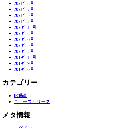
2021年8月
2021年7月
2021年5月
2021年2月
2020年11月
2020年8月
2020年6月
2020年5月
2020年2月
2019年11月
2019年9月
2019年6月
カテゴリー
IR動画
ニュースリリース
メタ情報