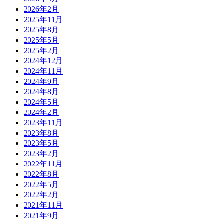
2026年2月
2025年11月
2025年8月
2025年5月
2025年2月
2024年12月
2024年11月
2024年9月
2024年8月
2024年5月
2024年2月
2023年11月
2023年8月
2023年5月
2023年2月
2022年11月
2022年8月
2022年5月
2022年2月
2021年11月
2021年9月