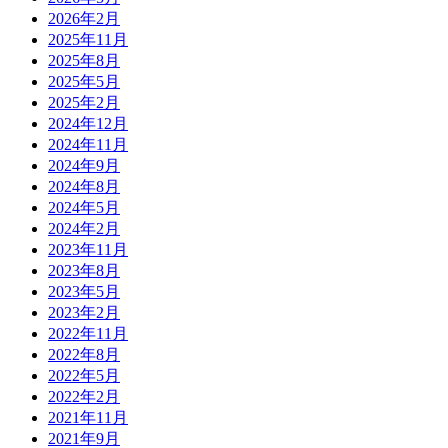
2026年2月
2025年11月
2025年8月
2025年5月
2025年2月
2024年12月
2024年11月
2024年9月
2024年8月
2024年5月
2024年2月
2023年11月
2023年8月
2023年5月
2023年2月
2022年11月
2022年8月
2022年5月
2022年2月
2021年11月
2021年9月