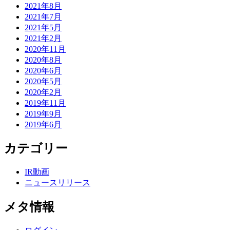
2021年8月
2021年7月
2021年5月
2021年2月
2020年11月
2020年8月
2020年6月
2020年5月
2020年2月
2019年11月
2019年9月
2019年6月
カテゴリー
IR動画
ニュースリリース
メタ情報