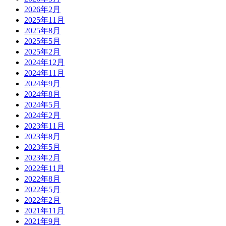
2026年2月
2025年11月
2025年8月
2025年5月
2025年2月
2024年12月
2024年11月
2024年9月
2024年8月
2024年5月
2024年2月
2023年11月
2023年8月
2023年5月
2023年2月
2022年11月
2022年8月
2022年5月
2022年2月
2021年11月
2021年9月