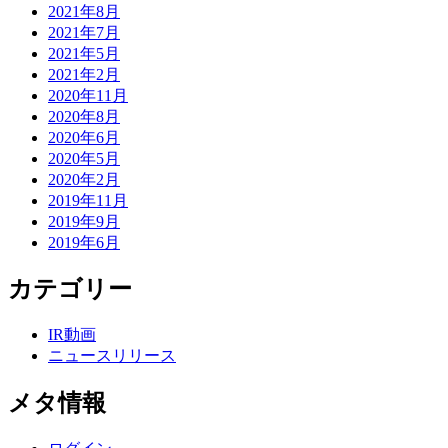
2021年8月
2021年7月
2021年5月
2021年2月
2020年11月
2020年8月
2020年6月
2020年5月
2020年2月
2019年11月
2019年9月
2019年6月
カテゴリー
IR動画
ニュースリリース
メタ情報