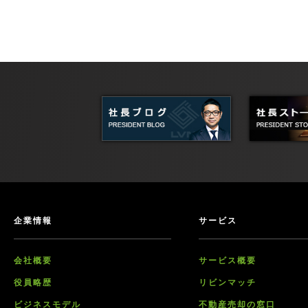
企業情報
サービス
会社概要
サービス概要
役員略歴
リビンマッチ
ビジネスモデル
不動産売却の窓口