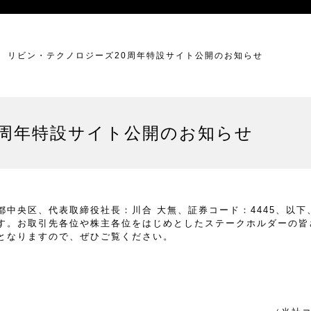
リビン・テクノロジーズ20周年特設サイト公開のお知らせ
0周年特設サイト公開のお知らせ
中央区、代表取締役社長：川合 大無、証券コード：4445、以下
す。お取引先各位や株主各位をはじめとしたステークホルダーの皆
となりますので、ぜひご覧ください。