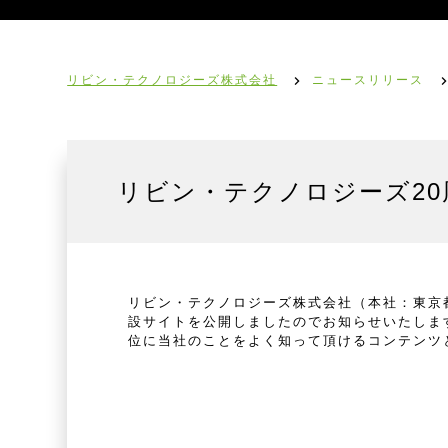
リビン・テクノロジーズ株式会社
ニュースリリース
リビン・テクノロジーズ2
リビン・テクノロジーズ株式会社（本社：東京都
設サイトを公開しましたのでお知らせいたしま
位に当社のことをよく知って頂けるコンテンツ