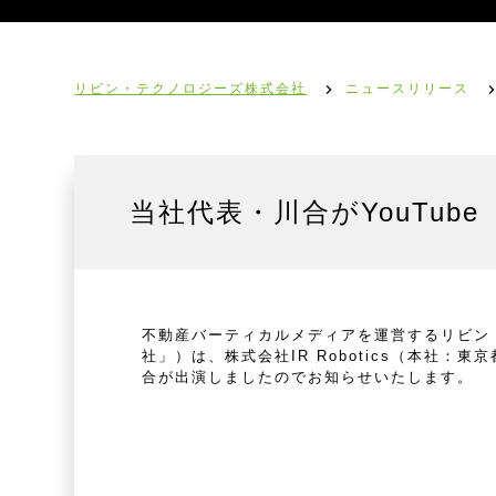
リビン・テクノロジーズ株式会社
ニュースリリース
当社代表・川合がYouTube 「
不動産バーティカルメディアを運営するリビン・
社」）は、株式会社IR Robotics（本社：東京
合が出演しましたのでお知らせいたします。