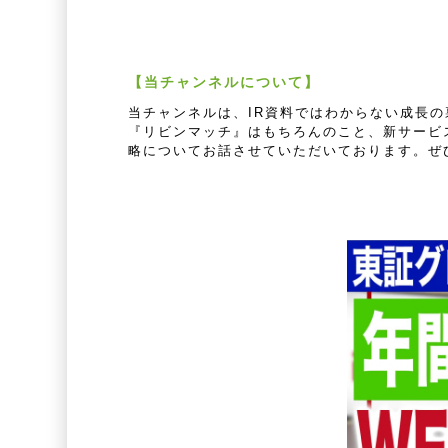
【当チャンネルについて】
当チャンネルは、IR資料ではわからない成長
『リビンマッチ』はもちろんのこと、新サービ
略についてお話させていただいております。ぜ