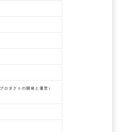
たプロダクトの開発と運営）