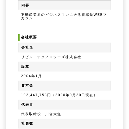
内容
不動産業界のビジネスマンに送る新感覚WEBマ
ガジン
会社概要
会社名
リビン・テクノロジーズ株式会社
設立
2004年1月
資本金
193,447,758円（2020年9月30日現在）
代表者
代表取締役 川合大無
社員数