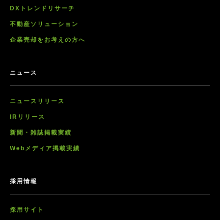
DXトレンドリサーチ
不動産ソリューション
企業売却をお考えの方へ
ニュース
ニュースリリース
IRリリース
新聞・雑誌掲載実績
Webメディア掲載実績
採用情報
採用サイト