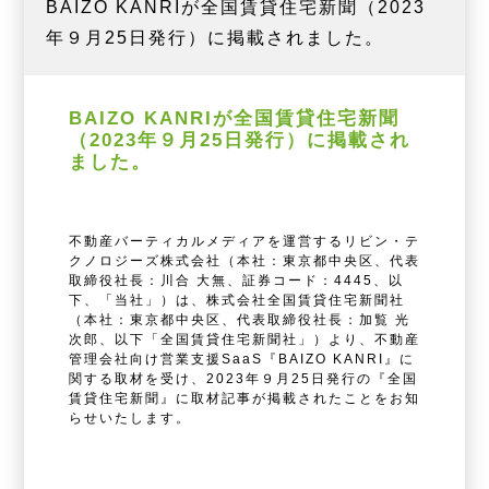
BAIZO KANRIが全国賃貸住宅新聞（2023
年９月25日発行）に掲載されました。
BAIZO KANRIが全国賃貸住宅新聞
（2023年９月25日発行）に掲載され
ました。
不動産バーティカルメディアを運営するリビン・テ
クノロジーズ株式会社（本社：東京都中央区、代表
取締役社長：川合 大無、証券コード：4445、以
下、「当社」）は、株式会社全国賃貸住宅新聞社
（本社：東京都中央区、代表取締役社長：加覧 光
次郎、以下「全国賃貸住宅新聞社」）より、不動産
管理会社向け営業支援SaaS『BAIZO KANRI』に
関する取材を受け、2023年９月25日発行の『全国
賃貸住宅新聞』に取材記事が掲載されたことをお知
らせいたします。