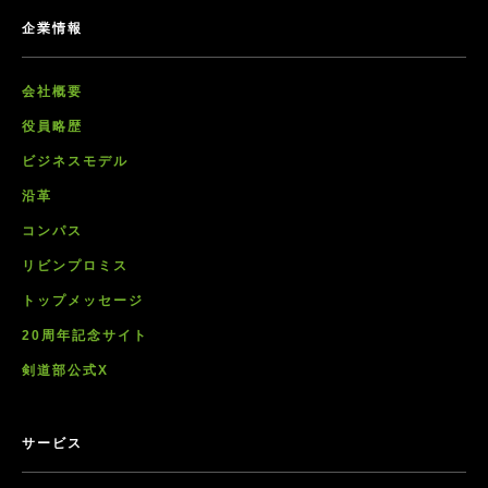
企業情報
会社概要
役員略歴
ビジネスモデル
沿革
コンパス
リビンプロミス
トップメッセージ
20周年記念サイト
剣道部公式X
サービス