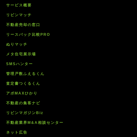
サービス概要
リビンマッチ
不動産売却の窓口
リースバック比較PRO
ぬりマッチ
メタ住宅展示場
SMSハンター
管理戸数ふえるくん
査定書つくるくん
アポMAXひかり
不動産の集客ナビ
リビンマガジンBiz
不動産業界M&A相談センター
ネット広告