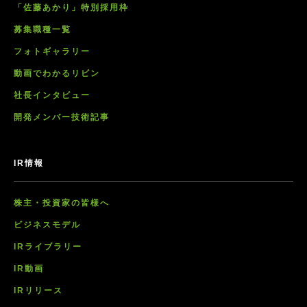
「佐藤あかり」特別採用枠
募集職種一覧
フォトギャラリー
動画でわかるリビン
社長インタビュー
開発メンバー技術記事
IR情報
株主・投資家の皆様へ
ビジネスモデル
IRライブラリー
IR動画
IRリリース