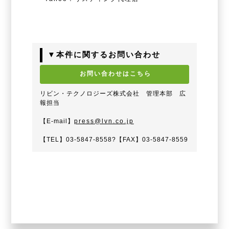
▼本件に関するお問い合わせ
お問い合わせはこちら
リビン・テクノロジーズ株式会社 管理本部 広
報担当
【E-mail】
press@lvn.co.jp
【TEL】03-5847-8558?【FAX】03-5847-8559