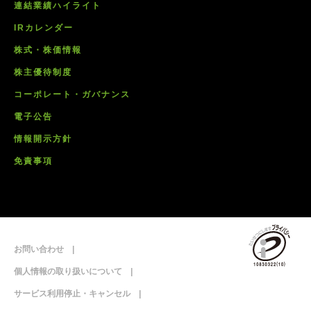
連結業績ハイライト
IRカレンダー
株式・株価情報
株主優待制度
コーポレート・ガバナンス
電子公告
情報開示方針
免責事項
お問い合わせ
個人情報の取り扱いについて
サービス利用停止・キャンセル