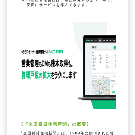
不動産管理会社は、自社開発するより、早く、
安価にサービスを導入できます。
【『全国賃貸住宅新聞』の概要】
『全国賃貸住宅新聞』は、1989年に創刊された賃