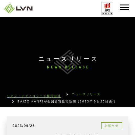
ニュースリリース
NEWS RELEASE
ニュースリリース
リビン・テクノロジーズ株式会社
BAIZO KANRIが全国賃貸住宅新聞（2023年９月25日発行）に掲載
2023/09/26
お知らせ