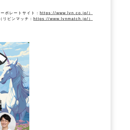
コーポレートサイト：
https://www.lvn.co.jp/）
（リビンマッチ：
https://www.lvnmatch.jp/）