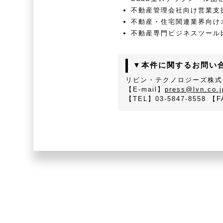
不動産管理会社向け営業支援
不動産・住宅関連業界向け
不動産専門ビジネスツール
▼本件に関するお問い
リビン・テクノロジーズ株式
【E-mail】
press@lvn.co.j
【TEL】03-5847-8558 【F