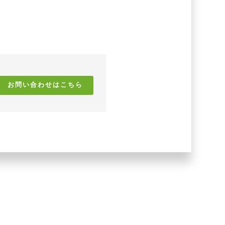
お問い合わせはこちら