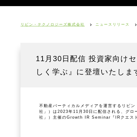
リビン・テクノロジーズ株式会社
ニュースリリース
11月30日配信 投資家向け
しく学ぶ』に登壇いたしま
不動産バーティカルメディアを運営するリビン・
社」）は2023年11月30日に配信される、
社」）主催のGrowth IR Seminar『