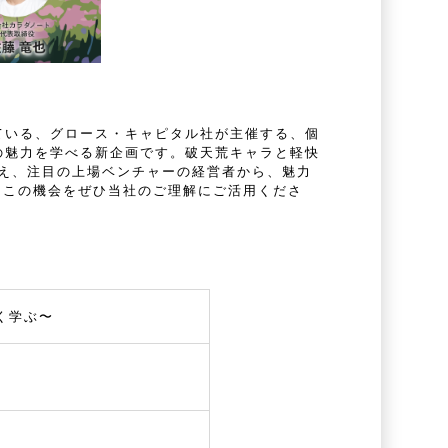
ている、グロース・キャピタル社が主催する、個
の魅力を学べる新企画です。破天荒キャラと軽快
迎え、注目の上場ベンチャーの経営者から、魅力
、この機会をぜひ当社のご理解にご活用くださ
く学ぶ〜