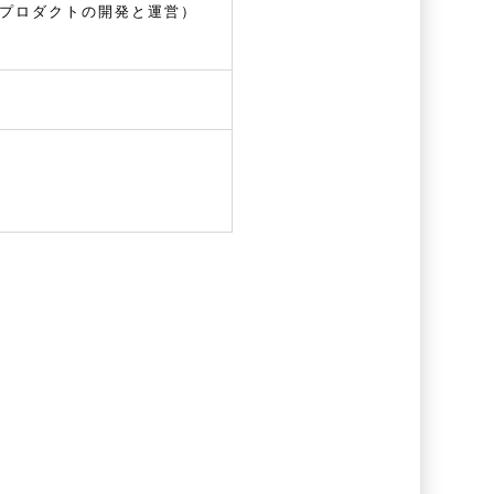
たプロダクトの開発と運営）