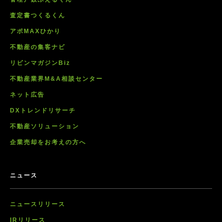
査定書つくるくん
アポMAXひかり
不動産の集客ナビ
リビンマガジンBiz
不動産業界M&A相談センター
ネット広告
DXトレンドリサーチ
不動産ソリューション
企業売却をお考えの方へ
ニュース
ニュースリリース
IRリリース