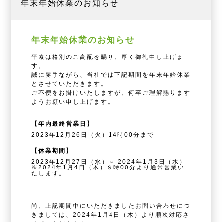
年末年始休業のお知らせ
年末年始休業のお知らせ
平素は格別のご高配を賜り、厚く御礼申し上げま
す。
誠に勝手ながら、当社では下記期間を年末年始休業
とさせていただきます。
ご不便をお掛けいたしますが、何卒ご理解賜ります
ようお願い申し上げます。
【年内最終営業日】
2023年12月26日（火）14時00分まで
【休業期間】
2023年12月27日（水）～ 2024年1月3日（水）
※2024年1月4日（木）９時00分より通常営業い
たします。
尚、上記期間中にいただきましたお問い合わせにつ
きましては、2024年1月4日（木）より順次対応さ