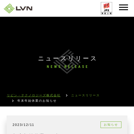
ニュースリリース
NEWS RELEASE
リビン・テクノロジーズ株式会社
ニュースリリース
年末年始休業のお知らせ
2023/12/11
お知らせ