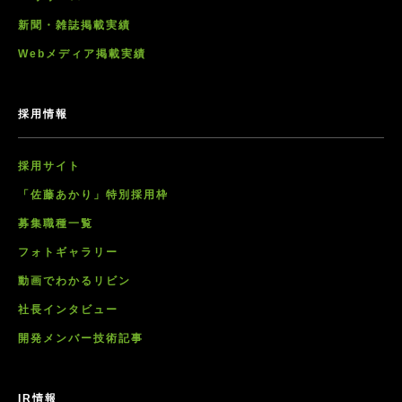
新聞・雑誌掲載実績
Webメディア掲載実績
採用情報
採用サイト
「佐藤あかり」特別採用枠
募集職種一覧
フォトギャラリー
動画でわかるリビン
社長インタビュー
開発メンバー技術記事
IR情報