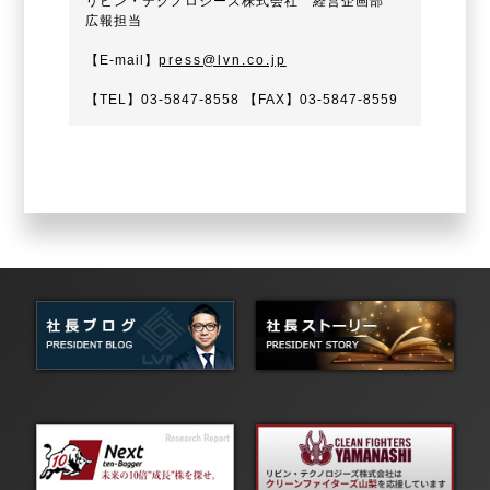
リビン・テクノロジーズ株式会社 経営企画部
広報担当
【E-mail】
press@lvn.co.jp
【TEL】03-5847-8558 【FAX】03-5847-8559