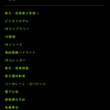
株主・投資家の皆様へ
ビジネスモデル
IRライブラリー
IR動画
IRリリース
連結業績ハイライト
IRカレンダー
株式・株価情報
株主優待制度
コーポレート・ガバナンス
電子公告
情報開示方針
免責事項