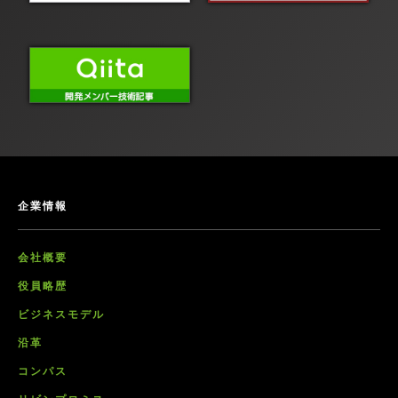
企業情報
会社概要
役員略歴
ビジネスモデル
沿革
コンパス