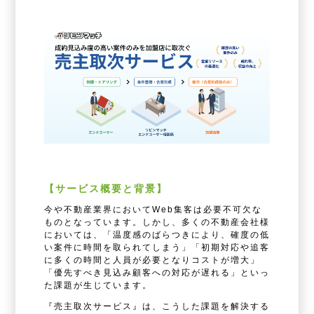
【サービス概要と背景】
今や不動産業界においてWeb集客は必要不可欠な
ものとなっています。しかし、多くの不動産会社様
においては、「温度感のばらつきにより、確度の低
い案件に時間を取られてしまう」「初期対応や追客
に多くの時間と人員が必要となりコストが増大」
「優先すべき見込み顧客への対応が遅れる」といっ
た課題が生じています。
『売主取次サービス』は、こうした課題を解決する