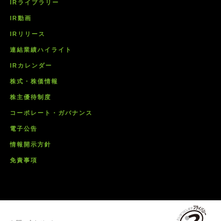
IRライブラリー
IR動画
IRリリース
連結業績ハイライト
IRカレンダー
株式・株価情報
株主優待制度
コーポレート・ガバナンス
電子公告
情報開示方針
免責事項