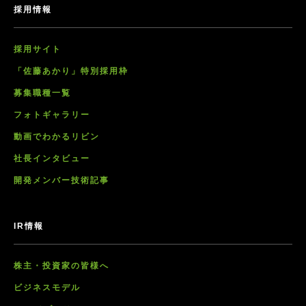
採用情報
採用サイト
「佐藤あかり」特別採用枠
募集職種一覧
フォトギャラリー
動画でわかるリビン
社長インタビュー
開発メンバー技術記事
IR情報
株主・投資家の皆様へ
ビジネスモデル