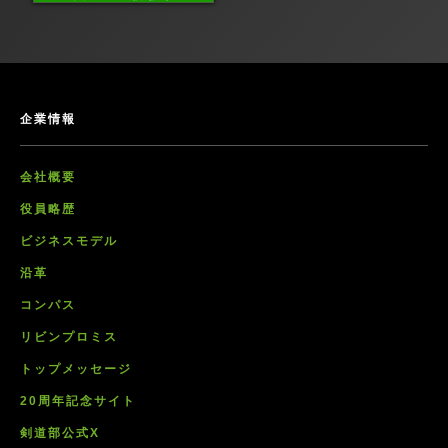
企業情報
会社概要
役員略歴
ビジネスモデル
沿革
コンパス
リビンプロミス
トップメッセージ
20周年記念サイト
剣道部公式X