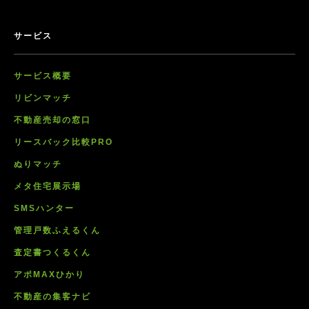
サービス
サービス概要
リビンマッチ
不動産売却の窓口
リースバック比較PRO
ぬりマッチ
メタ住宅展示場
SMSハンター
管理戸数ふえるくん
査定書つくるくん
アポMAXひかり
不動産の集客ナビ