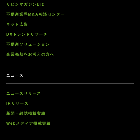
リビンマガジンBiz
不動産業界M&A相談センター
ネット広告
DXトレンドリサーチ
不動産ソリューション
企業売却をお考えの方へ
ニュース
ニュースリリース
IRリリース
新聞・雑誌掲載実績
Webメディア掲載実績