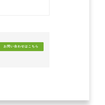
お問い合わせはこちら