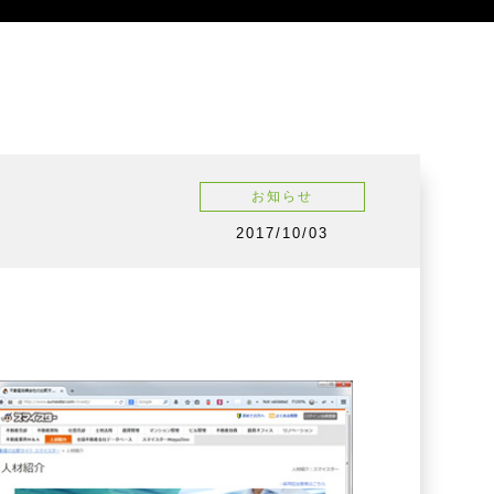
お知らせ
2017/10/03