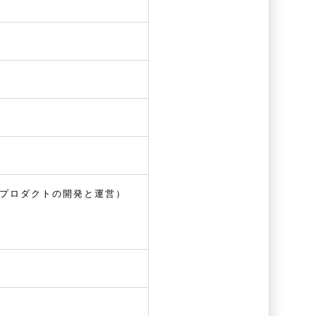
たプロダクトの開発と運営）