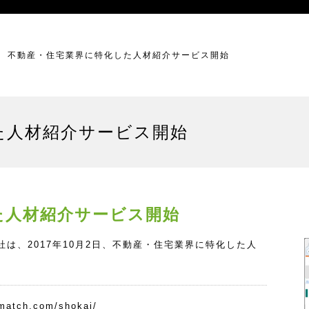
不動産・住宅業界に特化した人材紹介サービス開始
た人材紹介サービス開始
た人材紹介サービス開始
、2017年10月2日、不動産・住宅業界に特化した人
nmatch.com/shokai/