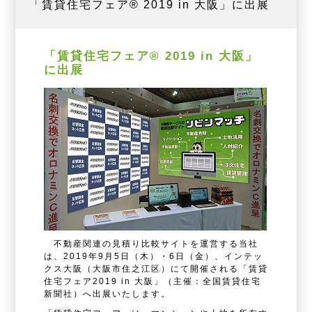
「賃貸住宅フェア® 2019 in 大阪」に出展
「賃貸住宅フェア® 2019 in 大阪」
に出展
不動産関連の見積り比較サイトを運営する当社
は、2019年9月5日（木）・6日（金）、インテッ
クス大阪（大阪市住之江区）にて開催される「賃貸
住宅フェア2019 in 大阪」（主催：全国賃貸住宅
新聞社）へ出展いたします。