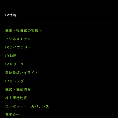
IR情報
株主・投資家の皆様へ
ビジネスモデル
IRライブラリー
IR動画
IRリリース
連結業績ハイライト
IRカレンダー
株式・株価情報
株主優待制度
コーポレート・ガバナンス
電子公告