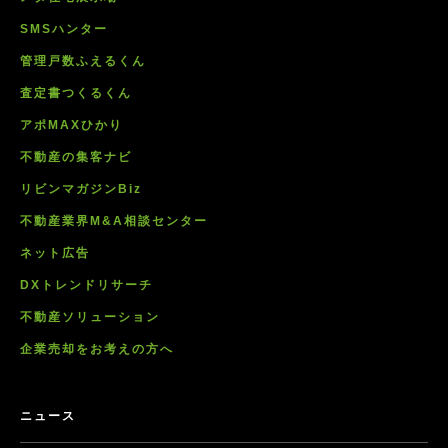
SMSハンター
管理戸数ふえるくん
査定書つくるくん
アポMAXひかり
不動産の集客ナビ
リビンマガジンBiz
不動産業界M&A相談センター
ネット広告
DXトレンドリサーチ
不動産ソリューション
企業売却をお考えの方へ
ニュース