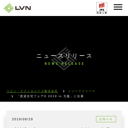
ニュースリリース
NEWS RELEASE
リビン・テクノロジーズ株式会社
ニュースリリース
「賃貸住宅フェア® 2019 in 大阪」に出展
2019/08/29
お知らせ