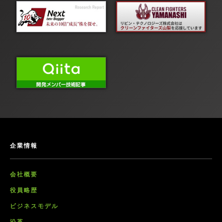
企業情報
会社概要
役員略歴
ビジネスモデル