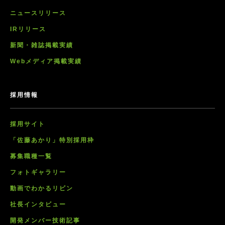
ニュースリリース
IRリリース
新聞・雑誌掲載実績
Webメディア掲載実績
採用情報
採用サイト
「佐藤あかり」特別採用枠
募集職種一覧
フォトギャラリー
動画でわかるリビン
社長インタビュー
開発メンバー技術記事