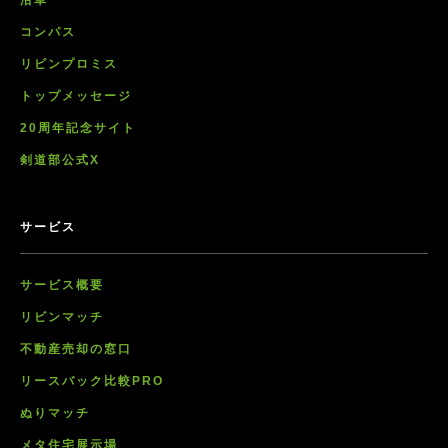
沿革
コンパス
リビンプロミス
トップメッセージ
20周年記念サイト
剣道部公式X
サービス
サービス概要
リビンマッチ
不動産売却の窓口
リースバック比較PRO
ぬりマッチ
メタ住宅展示場