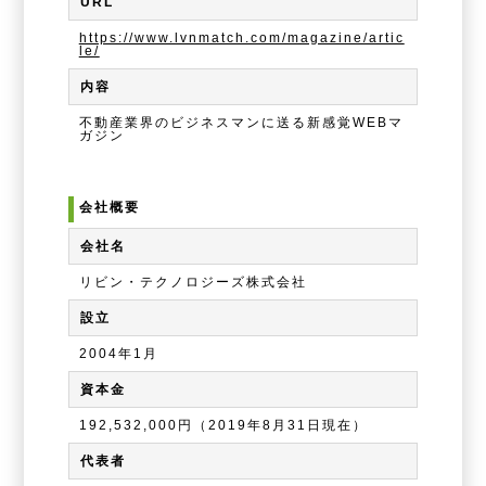
URL
https://www.lvnmatch.com/magazine/artic
le/
内容
不動産業界のビジネスマンに送る新感覚WEBマ
ガジン
会社概要
会社名
リビン・テクノロジーズ株式会社
設立
2004年1月
資本金
192,532,000円（2019年8月31日現在）
代表者