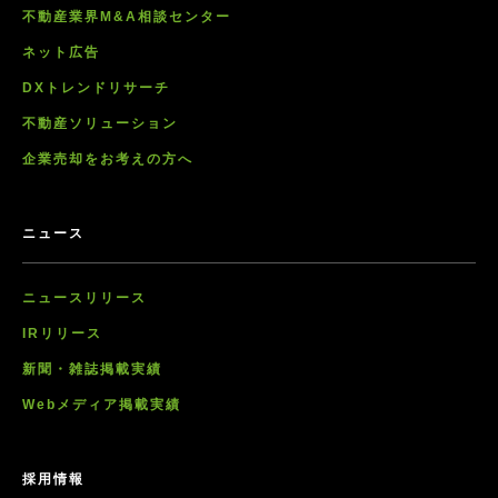
不動産業界M&A相談センター
ネット広告
DXトレンドリサーチ
不動産ソリューション
企業売却をお考えの方へ
ニュース
ニュースリリース
IRリリース
新聞・雑誌掲載実績
Webメディア掲載実績
採用情報