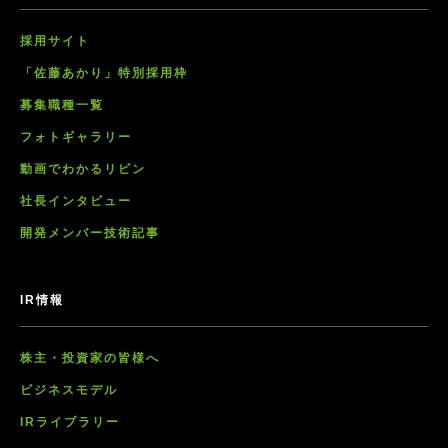
採用サイト
「佐藤あかり」特別採用枠
募集職種一覧
フォトギャラリー
動画でわかるリビン
社長インタビュー
開発メンバー技術記事
IR情報
株主・投資家の皆様へ
ビジネスモデル
IRライブラリー