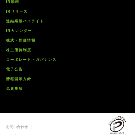
IR動画
IRリリース
連結業績ハイライト
IRカレンダー
株式・株価情報
株主優待制度
コーポレート・ガバナンス
電子公告
情報開示方針
免責事項
お問い合わせ