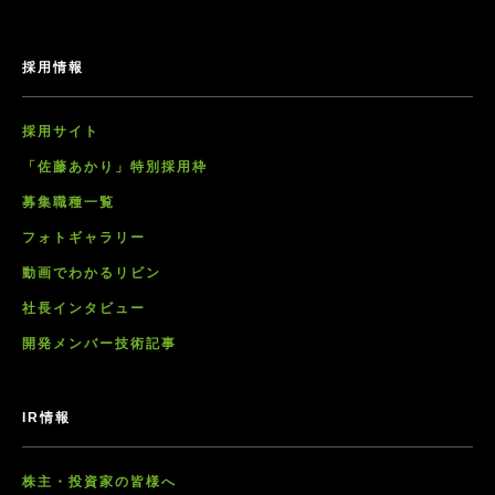
採用情報
採用サイト
「佐藤あかり」特別採用枠
募集職種一覧
フォトギャラリー
動画でわかるリビン
社長インタビュー
開発メンバー技術記事
IR情報
株主・投資家の皆様へ