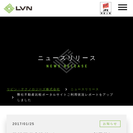
ニュースリリース
NEWS RELEASE
リビン・テクノロジーズ株式会社
ニュースリリース
弊社不動産比較ポータルサイトご利用状況レポートをアップ
しました
2017/01/25
お知らせ