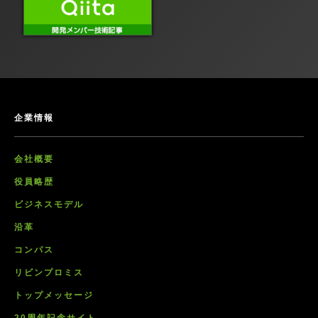
企業情報
会社概要
役員略歴
ビジネスモデル
沿革
コンパス
リビンプロミス
トップメッセージ