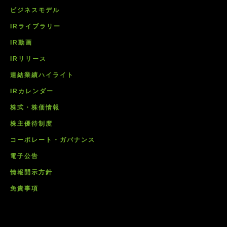
ビジネスモデル
IRライブラリー
IR動画
IRリリース
連結業績ハイライト
IRカレンダー
株式・株価情報
株主優待制度
コーポレート・ガバナンス
電子公告
情報開示方針
免責事項