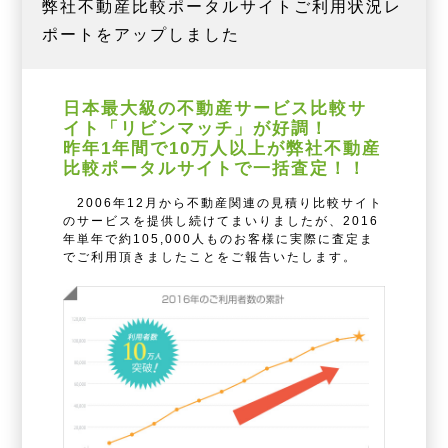
弊社不動産比較ポータルサイトご利用状況レ
ポートをアップしました
日本最大級の不動産サービス比較サ
イト「リビンマッチ」が好調！
昨年1年間で10万人以上が弊社不動産
比較ポータルサイトで一括査定！！
2006年12月から不動産関連の見積り比較サイト
のサービスを提供し続けてまいりましたが、2016
年単年で約105,000人ものお客様に実際に査定ま
でご利用頂きましたことをご報告いたします。