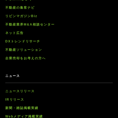
不動産の集客ナビ
リビンマガジンBiz
不動産業界M&A相談センター
ネット広告
DXトレンドリサーチ
不動産ソリューション
企業売却をお考えの方へ
ニュース
ニュースリリース
IRリリース
新聞・雑誌掲載実績
Webメディア掲載実績